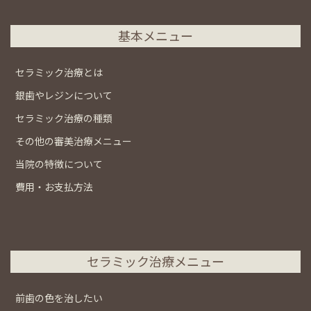
基本メニュー
セラミック治療とは
銀歯やレジンについて
セラミック治療の種類
その他の審美治療メニュー
当院の特徴について
費用・お支払方法
セラミック治療メニュー
前歯の色を治したい