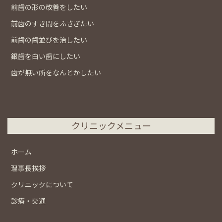
前歯の形の改善をしたい
前歯のすき間をふさぎたい
前歯の歯並びを治したい
銀歯を白い歯にしたい
歯が無い所をなんとかしたい
クリニックメニュー
ホーム
理事長挨拶
クリニックについて
診療・交通