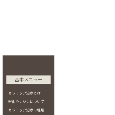
基本メニュー
セラミック治療とは
銀歯やレジンについて
セラミック治療の種類