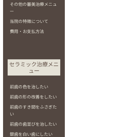
その他の審美治療メニュ
ー
当院の特徴について
費用・お支払方法
セラミック治療メニ
ュー
前歯の色を治したい
前歯の形の改善をしたい
前歯のすき間をふさぎた
い
前歯の歯並びを治したい
銀歯を白い歯にしたい