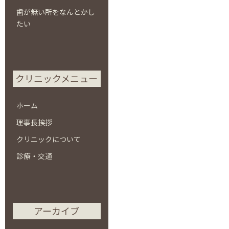
歯が無い所をなんとかし
たい
クリニックメニュー
ホーム
理事長挨拶
クリニックについて
診療・交通
アーカイブ