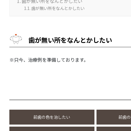
歯が無い所をなんとかしたい
歯が無い所をなんとかしたい
歯が無い所をなんとかしたい
※只今、治療例を準備しております。
前歯の色を治したい
前歯の