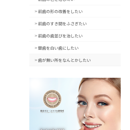
前歯の形の改善をしたい
前歯のすき間をふさぎたい
前歯の歯並びを治したい
銀歯を白い歯にしたい
歯が無い所をなんとかしたい