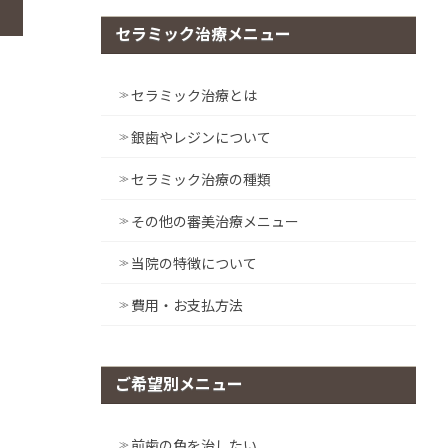
セラミック治療メニュー
セラミック治療とは
銀歯やレジンについて
セラミック治療の種類
その他の審美治療メニュー
当院の特徴について
費用・お支払方法
ご希望別メニュー
前歯の色を治したい