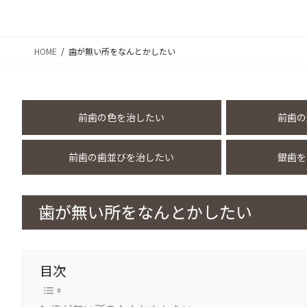
HOME
歯が無い所をなんとかしたい
前歯の色を治したい
前歯の
前歯の歯並びを治したい
銀歯を
歯が無い所をなんとかしたい
目次