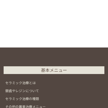
基本メニュー
セラミック治療とは
銀歯やレジンについて
セラミック治療の種類
その他の審美治療メニュー