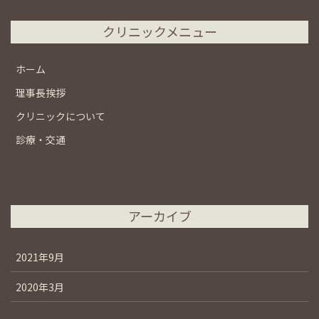
クリニックメニュー
ホーム
理事長挨拶
クリニックについて
診療・交通
アーカイブ
2021年9月
2020年3月