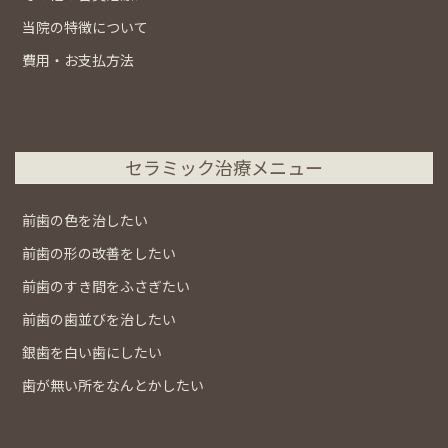
当院の特徴について
費用・お支払方法
セラミック治療メニュー
前歯の色を治したい
前歯の形の改善をしたい
前歯のすき間をふさぎたい
前歯の歯並びを治したい
銀歯を白い歯にしたい
歯が無い所をなんとかしたい