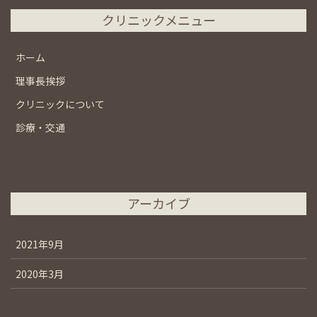
クリニックメニュー
ホーム
理事長挨拶
クリニックについて
診療・交通
アーカイブ
2021年9月
2020年3月