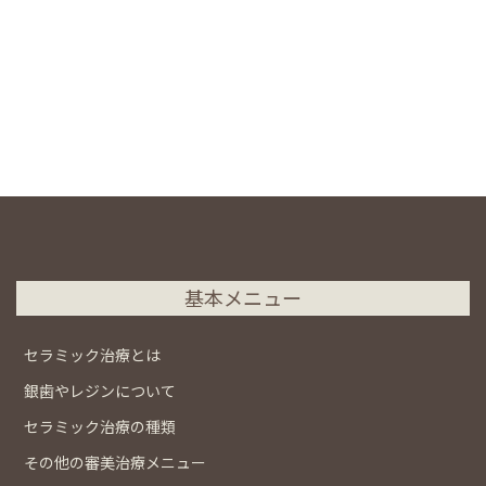
基本メニュー
セラミック治療とは
銀歯やレジンについて
セラミック治療の種類
その他の審美治療メニュー