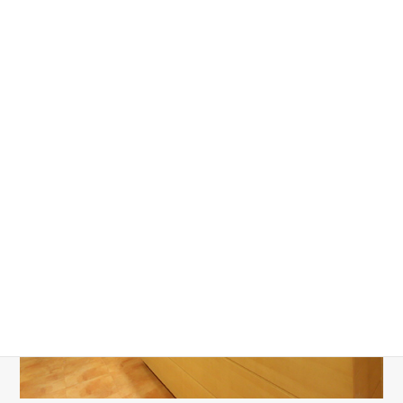
9:00～13:00
◎
△
休
◎
◎
14:30～20:00
◎
△
休
◎
◎
△ 火曜日は 10:00～13:00 / 14:30～18:30