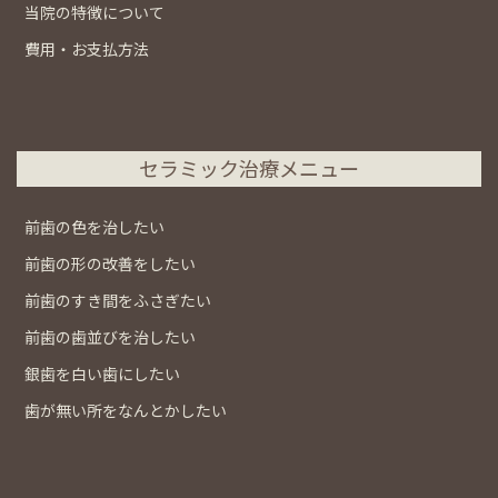
当院の特徴について
費用・お支払方法
セラミック治療メニュー
前歯の色を治したい
前歯の形の改善をしたい
前歯のすき間をふさぎたい
前歯の歯並びを治したい
銀歯を白い歯にしたい
歯が無い所をなんとかしたい